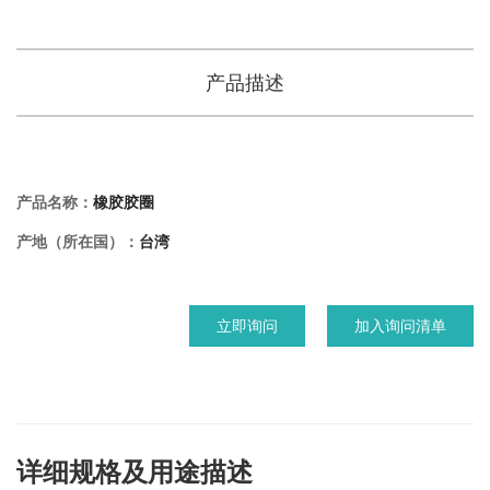
产品描述
产品名称：
橡胶胶圈
产地（所在国）：
台湾
立即询问
加入询问清单
详细规格及用途描述