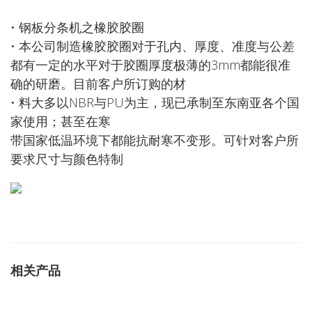
• 钢板分条机之橡胶胶圈
• 本公司制造橡胶胶圈对于孔内、厚度、准度与公差
都有一定的水平对于胶圈厚度极薄的3mm都能很准
确的研磨。目前客户所订购的材
• 料大多以NBR与PU为主，现已承制至东南亚各个国
家使用；甚至在寒
带国家低温环境下都能抗耐寒不变形。可针对客户所
要求尺寸与颜色特制
相关产品